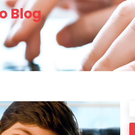
o Blog