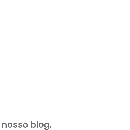
 nosso blog.