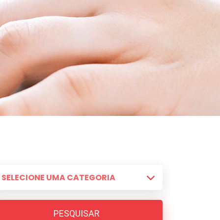
PESQUISAR