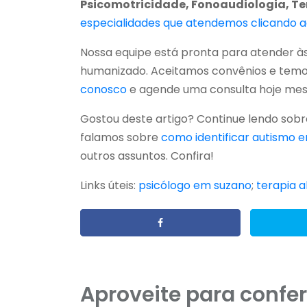
Psicomotricidade, Fonoaudiologia, Te
especialidades que atendemos clicando a
Nossa equipe está pronta para atender 
humanizado. Aceitamos convênios e temo
conosco
e agende uma consulta hoje me
Gostou deste artigo? Continue lendo sob
falamos sobre
como identificar autismo 
outros assuntos. Confira!
Links úteis:
psicólogo em suzano
;
terapia 
Aproveite para confer