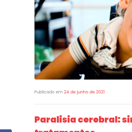
Publicado em
24 de junho de 2021
Paralisia cerebral: 