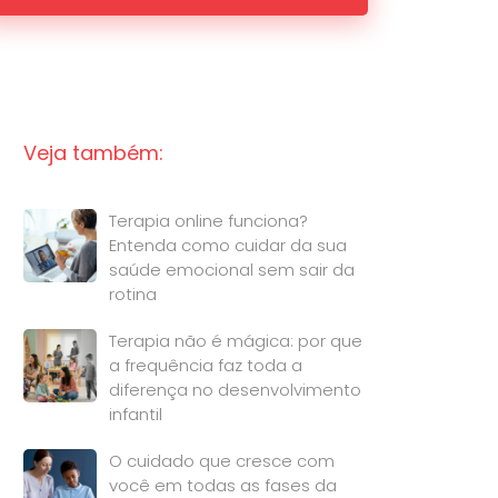
Veja também:
Terapia online funciona?
Entenda como cuidar da sua
saúde emocional sem sair da
rotina
Terapia não é mágica: por que
a frequência faz toda a
diferença no desenvolvimento
infantil
O cuidado que cresce com
você em todas as fases da