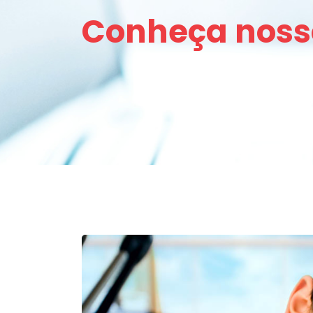
Conheça noss