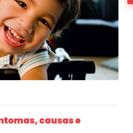
sintomas, causas e