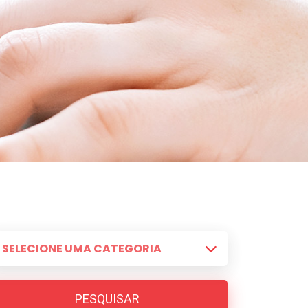
PESQUISAR