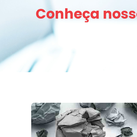
Conheça noss