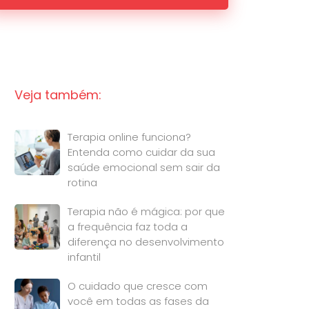
Veja também:
Terapia online funciona?
Entenda como cuidar da sua
saúde emocional sem sair da
rotina
Terapia não é mágica: por que
a frequência faz toda a
diferença no desenvolvimento
infantil
O cuidado que cresce com
você em todas as fases da