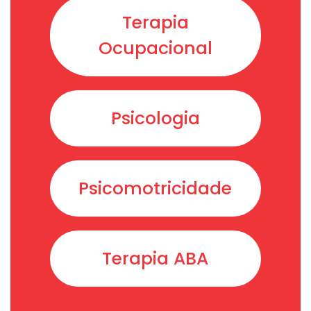
Terapia
Ocupacional
Psicologia
Psicomotricidade
Terapia ABA