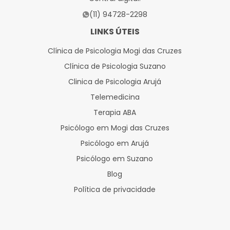
(11) 94728-2298
LINKS ÚTEIS
Clínica de Psicologia Mogi das Cruzes
Clínica de Psicologia Suzano
Clinica de Psicologia Arujá
Telemedicina
Terapia ABA
Psicólogo em Mogi das Cruzes
Psicólogo em Arujá
Psicólogo em Suzano
Blog
Política de privacidade