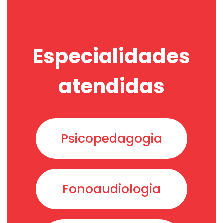
Especialidades
atendidas
Psicopedagogia
Fonoaudiologia