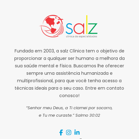
Fundada em 2003, a salz Clínica tem o objetivo de
proporcionar a qualquer ser humano a melhora da
sua saúde mental e física. Buscamos lhe oferecer
sempre uma assistência humanizada e
multiprofissional, para que você tenha acesso a
técnicas ideais para o seu caso. Entre em contato
conosco!
“Senhor meu Deus, a Ti clamei por socorro,
e Tu me curaste.” Salmo 30:02