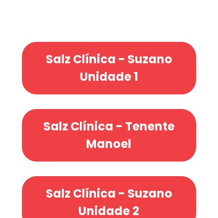
Salz Clínica - Suzano
Unidade 1
Salz Clínica - Tenente
Manoel
Salz Clínica - Suzano
Unidade 2