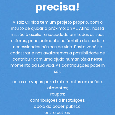
precisa!
A salz Clínica tem um projeto próprio, com o
intuito de ajudar o próximo: o SAL. Afinal, nossa
missão é auxiliar a sociedade em todas as suas
esferas, principalmente no âmbito da saúde e
necessidades básicas de vida. Basta você se
cadastrar e nós avaliaremos a possibilidade de
contribuir com uma ajuda humanitária neste
momento da sua vida. As contribuições podem
ser:
cotas de vagas para tratamentos em saúde;
alimentos;
roupas;
contribuições a instituições;
apoio ao poder público;
entre outras.