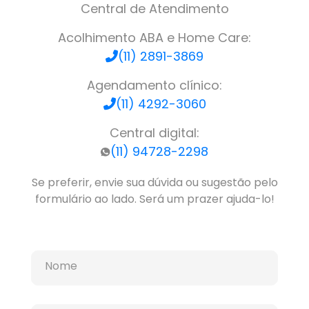
Central de Atendimento
Acolhimento ABA e Home Care:
(11) 2891-3869
Agendamento clínico:
(11) 4292-3060
Central digital:
(11) 94728-2298
Se preferir, envie sua dúvida ou sugestão pelo
formulário ao lado. Será um prazer ajuda-lo!
Nome