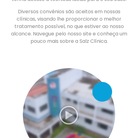
Diversos convênios são aceitos em nossas
clínicas, visando lhe proporcionar o melhor
tratamento possível, no que estiver ao nosso
alcance. Navegue pelo nosso site e conheça um
pouco mais sobre a Salz Clínica.