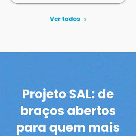
Ver todos
Projeto SAL: de
braços abertos
para quem mais