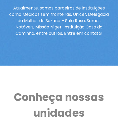
Atualmente, somos parceiros de instituições
como Médicos sem fronteiras, Unicef, Delegacia
da Mulher de Suzano – Sala Rosa, Somos
Notáveis, Missão Níger, Instituição Casa do
Caminho, entre outros. Entre em contato!
Conheça nossas
unidades