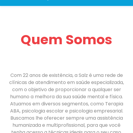
Quem Somos
Com 22 anos de existência, a Salz é uma rede de
clínicas de atendimento em saúde especializada,
com o objetivo de proporcionar a qualquer ser
humano a melhora da sua saúde mental e física.
Atuamos em diversos segmentos, como Terapia
ABA, psicologia escolar e psicologia empresarial.
Buscamos lhe oferecer sempre uma assistência
humanizada e multiprofissional, para que você
tenha acesso a técnicas ideais para o seu caso.