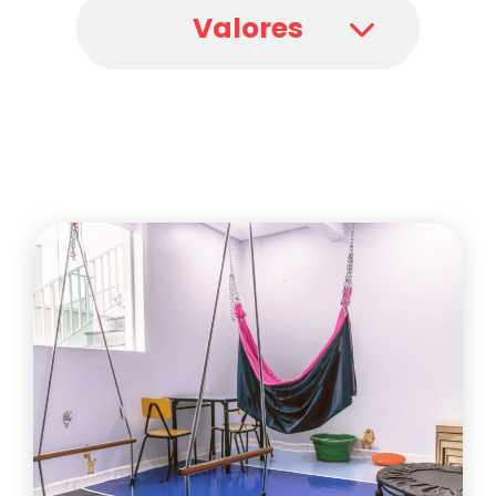
Valores