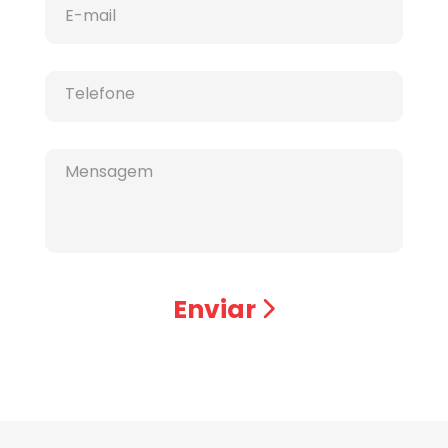
E-mail
Telefone
Mensagem