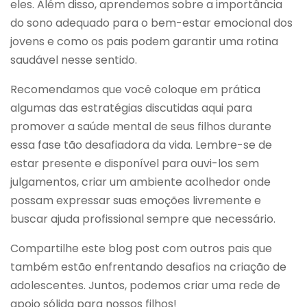
eles. Além disso, aprendemos sobre a importância
do sono adequado para o bem-estar emocional dos
jovens e como os pais podem garantir uma rotina
saudável nesse sentido.
Recomendamos que você coloque em prática
algumas das estratégias discutidas aqui para
promover a saúde mental de seus filhos durante
essa fase tão desafiadora da vida. Lembre-se de
estar presente e disponível para ouvi-los sem
julgamentos, criar um ambiente acolhedor onde
possam expressar suas emoções livremente e
buscar ajuda profissional sempre que necessário.
Compartilhe este blog post com outros pais que
também estão enfrentando desafios na criação de
adolescentes. Juntos, podemos criar uma rede de
apoio sólida para nossos filhos!