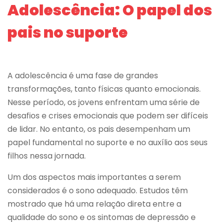
Adolescência: O papel dos
pais no suporte
A adolescência é uma fase de grandes
transformações, tanto físicas quanto emocionais.
Nesse período, os jovens enfrentam uma série de
desafios e crises emocionais que podem ser difíceis
de lidar. No entanto, os pais desempenham um
papel fundamental no suporte e no auxílio aos seus
filhos nessa jornada.
Um dos aspectos mais importantes a serem
considerados é o sono adequado. Estudos têm
mostrado que há uma relação direta entre a
qualidade do sono e os sintomas de depressão e