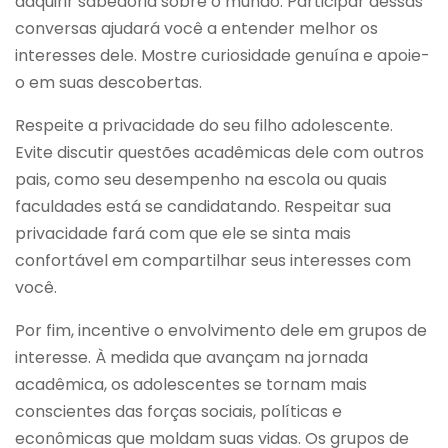
adquirir sabedoria sobre o mundo. Participar dessas
conversas ajudará você a entender melhor os
interesses dele. Mostre curiosidade genuína e apoie-
o em suas descobertas.
Respeite a privacidade do seu filho adolescente.
Evite discutir questões acadêmicas dele com outros
pais, como seu desempenho na escola ou quais
faculdades está se candidatando. Respeitar sua
privacidade fará com que ele se sinta mais
confortável em compartilhar seus interesses com
você.
Por fim, incentive o envolvimento dele em grupos de
interesse. À medida que avançam na jornada
acadêmica, os adolescentes se tornam mais
conscientes das forças sociais, políticas e
econômicas que moldam suas vidas. Os grupos de