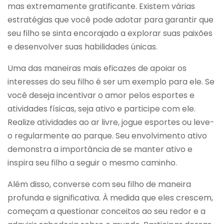
mas extremamente gratificante. Existem várias
estratégias que você pode adotar para garantir que
seu filho se sinta encorajado a explorar suas paixões
e desenvolver suas habilidades únicas.
Uma das maneiras mais eficazes de apoiar os
interesses do seu filho é ser um exemplo para ele. Se
você deseja incentivar o amor pelos esportes e
atividades físicas, seja ativo e participe com ele.
Realize atividades ao ar livre, jogue esportes ou leve-
o regularmente ao parque. Seu envolvimento ativo
demonstra a importância de se manter ativo e
inspira seu filho a seguir o mesmo caminho.
Além disso, converse com seu filho de maneira
profunda e significativa. À medida que eles crescem,
começam a questionar conceitos ao seu redor e a