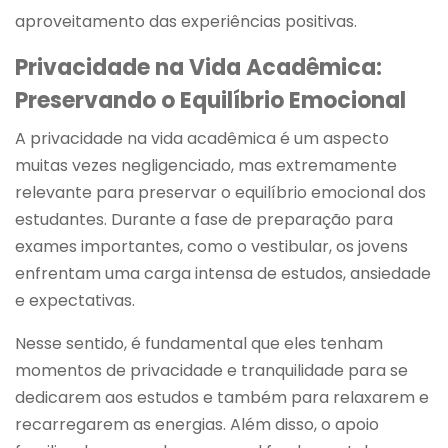
aproveitamento das experiências positivas.
Privacidade na Vida Acadêmica:
Preservando o Equilíbrio Emocional
A privacidade na vida acadêmica é um aspecto
muitas vezes negligenciado, mas extremamente
relevante para preservar o equilíbrio emocional dos
estudantes. Durante a fase de preparação para
exames importantes, como o vestibular, os jovens
enfrentam uma carga intensa de estudos, ansiedade
e expectativas.
Nesse sentido, é fundamental que eles tenham
momentos de privacidade e tranquilidade para se
dedicarem aos estudos e também para relaxarem e
recarregarem as energias. Além disso, o apoio