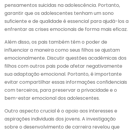
pensamentos suicidas na adolescência. Portanto,
garantir que os adolescentes tenham um sono
suficiente e de qualidade é essencial para ajudá-los a
enfrentar as crises emocionais de forma mais eficaz.
Além disso, os pais também têm o poder de
influenciar a maneira como seus filhos se ajustam
emocionalmente. Discutir questões acadêmicas dos
filhos com outros pais pode afetar negativamente
sua adaptação emocional. Portanto, é importante
evitar compartilhar essas informações confidenciais
com terceiros, para preservar a privacidade e o
bem-estar emocional dos adolescentes.
Outro aspecto crucial é o apoio aos interesses e
aspirações individuais dos jovens. A investigação
sobre o desenvolvimento de carreira revelou que