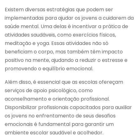
Existem diversas estratégias que podem ser
implementadas para ajudar os jovens a cuidarem da
saúde mental. Uma delas é incentivar a prática de
atividades saudáveis, como exercícios físicos,
meditação e yoga. Essas atividades não só
beneficiam o corpo, mas também têm impacto
positivo na mente, ajudando a reduzir o estresse e
promovendo o equilíbrio emocional.
Além disso, é essencial que as escolas ofereçam
serviços de apoio psicológico, como
aconselhamento e orientação profissional.
Disponibilizar profissionais capacitados para auxiliar
os jovens no enfrentamento de seus desafios
emocionais é fundamental para garantir um
ambiente escolar saudável e acolhedor.