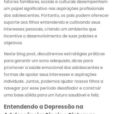
fatores familiares, sociais e culturais desempenham
um papel significativo nas aspirações profissionais
dos adolescentes. Portanto, os pais podem oferecer
suporte aos filhos entendendo e cultivando seus
interesses pessoais, criando um ambiente que
incentive o desenvolvimento de suas paixões e
objetivos.
Neste blog post, discutiremos estratégias práticas
para garantir um sono adequado, dicas para
promover a saúde emocional dos adolescentes e
formas de apoiar seus interesses e aspirações
individuais. Juntos, podemos ajudar nossos filhos a
navegar por esse período desafiador e construir
uma base sólida para um futuro saudável e feliz.
Entendendo a Depressão na