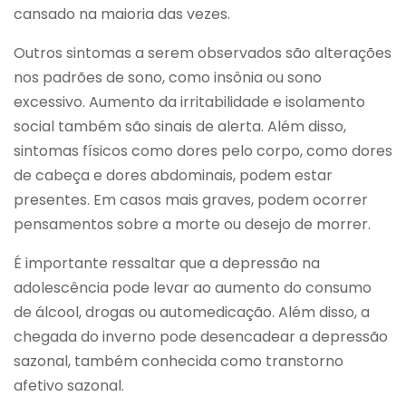
cansado na maioria das vezes.
Outros sintomas a serem observados são alterações
nos padrões de sono, como insônia ou sono
excessivo. Aumento da irritabilidade e isolamento
social também são sinais de alerta. Além disso,
sintomas físicos como dores pelo corpo, como dores
de cabeça e dores abdominais, podem estar
presentes. Em casos mais graves, podem ocorrer
pensamentos sobre a morte ou desejo de morrer.
É importante ressaltar que a depressão na
adolescência pode levar ao aumento do consumo
de álcool, drogas ou automedicação. Além disso, a
chegada do inverno pode desencadear a depressão
sazonal, também conhecida como transtorno
afetivo sazonal.