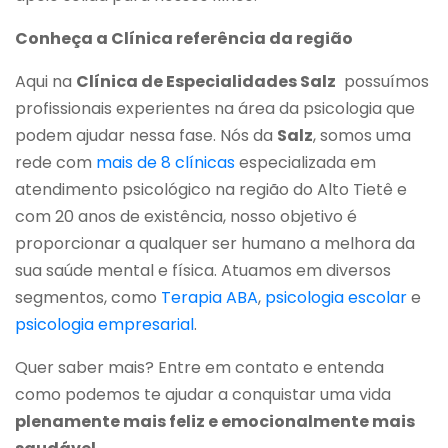
Conheça a Clínica referência da região
Aqui na
Clínica de Especialidades Salz
possuímos
profissionais experientes na área da psicologia que
podem ajudar nessa fase. Nós da
Salz
, somos uma
rede com
mais de 8 clínicas
especializada em
atendimento
psicológico
na região do Alto Tietê e
com 20 anos de existência, nosso objetivo é
proporcionar a qualquer ser humano a melhora da
sua saúde mental e física. Atuamos em diversos
segmentos, como
Terapia ABA
,
psicologia escolar
e
psicologia empresarial
.
Quer saber mais? Entre em contato e entenda
como podemos te ajudar a conquistar uma vida
plenamente mais feliz e emocionalmente mais