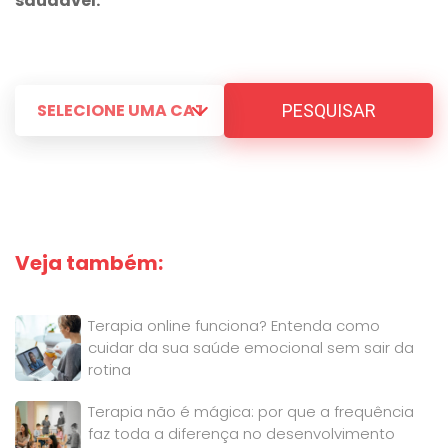
saudável.
PESQUISAR
Veja também:
Terapia online funciona? Entenda como
cuidar da sua saúde emocional sem sair da
rotina
Terapia não é mágica: por que a frequência
faz toda a diferença no desenvolvimento