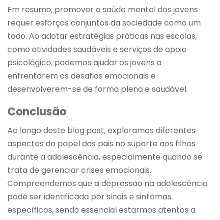
Em resumo, promover a saúde mental dos jovens
requer esforços conjuntos da sociedade como um
todo. Ao adotar estratégias práticas nas escolas,
como atividades saudáveis e serviços de apoio
psicológico, podemos ajudar os jovens a
enfrentarem os desafios emocionais e
desenvolverem-se de forma plena e saudável.
Conclusão
Ao longo deste blog post, exploramos diferentes
aspectos do papel dos pais no suporte aos filhos
durante a adolescência, especialmente quando se
trata de gerenciar crises emocionais.
Compreendemos que a depressão na adolescência
pode ser identificada por sinais e sintomas
específicos, sendo essencial estarmos atentos a