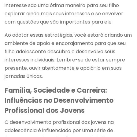
interesse são uma ótima maneira para seu filho
explorar ainda mais seus interesses e se envolver
com questões que são importantes para ele.
Ao adotar essas estratégias, você estará criando um
ambiente de apoio e encorajamento para que seu
filho adolescente descubra e desenvolva seus
interesses individuais. Lembre-se de estar sempre
presente, ouvir atentamente e apoiá-lo em suas
jornadas únicas.
Família, Sociedade e Carreira:
Influências no Desenvolvimento
Profissional dos Jovens
O desenvolvimento profissional dos jovens na
adolescência é influenciado por uma série de