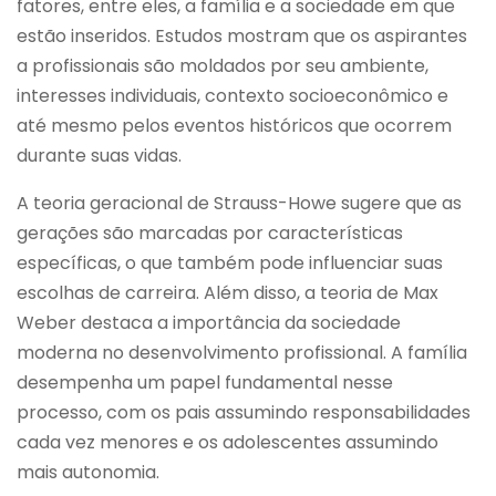
fatores, entre eles, a família e a sociedade em que
estão inseridos. Estudos mostram que os aspirantes
a profissionais são moldados por seu ambiente,
interesses individuais, contexto socioeconômico e
até mesmo pelos eventos históricos que ocorrem
durante suas vidas.
A teoria geracional de Strauss-Howe sugere que as
gerações são marcadas por características
específicas, o que também pode influenciar suas
escolhas de carreira. Além disso, a teoria de Max
Weber destaca a importância da sociedade
moderna no desenvolvimento profissional. A família
desempenha um papel fundamental nesse
processo, com os pais assumindo responsabilidades
cada vez menores e os adolescentes assumindo
mais autonomia.