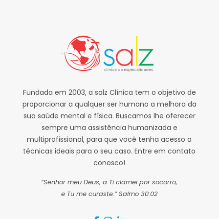
Fundada em 2003, a salz Clínica tem o objetivo de
proporcionar a qualquer ser humano a melhora da
sua saúde mental e física. Buscamos lhe oferecer
sempre uma assistência humanizada e
multiprofissional, para que você tenha acesso a
técnicas ideais para o seu caso. Entre em contato
conosco!
“Senhor meu Deus, a Ti clamei por socorro,
e Tu me curaste.” Salmo 30:02