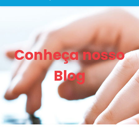
Conheça nosso
Blog