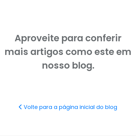
Aproveite para conferir
mais artigos como este em
nosso blog.
Volte para a página inicial do blog