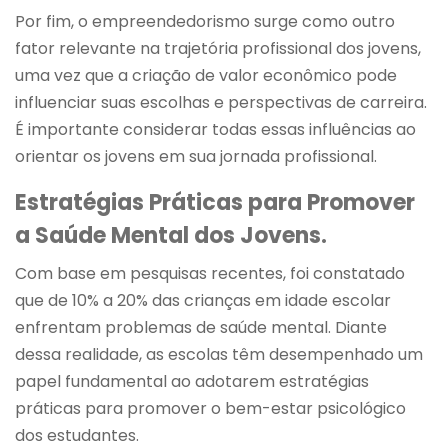
Por fim, o empreendedorismo surge como outro
fator relevante na trajetória profissional dos jovens,
uma vez que a criação de valor econômico pode
influenciar suas escolhas e perspectivas de carreira.
É importante considerar todas essas influências ao
orientar os jovens em sua jornada profissional.
Estratégias Práticas para Promover
a Saúde Mental dos Jovens.
Com base em pesquisas recentes, foi constatado
que de 10% a 20% das crianças em idade escolar
enfrentam problemas de saúde mental. Diante
dessa realidade, as escolas têm desempenhado um
papel fundamental ao adotarem estratégias
práticas para promover o bem-estar psicológico
dos estudantes.