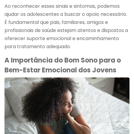
Ao reconhecer esses sinais e sintomas, podemos
ajudar os adolescentes a buscar o apoio necessário.
É fundamental que pais, familiares, amigos e
profissionais de saúde estejam atentos e dispostos a
oferecer suporte emocional e encaminhamento
para tratamento adequado.
A Importância do Bom Sono para o
Bem-Estar Emocional dos Jovens