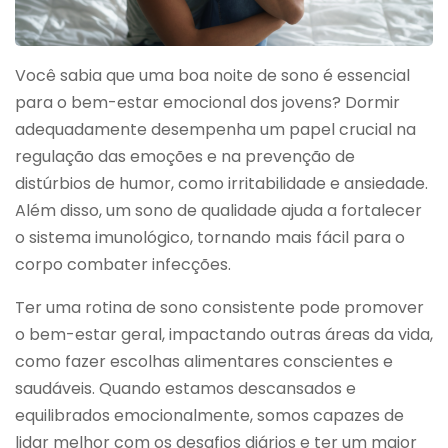
Você sabia que uma boa noite de sono é essencial
para o bem-estar emocional dos jovens? Dormir
adequadamente desempenha um papel crucial na
regulação das emoções e na prevenção de
distúrbios de humor, como irritabilidade e ansiedade.
Além disso, um sono de qualidade ajuda a fortalecer
o sistema imunológico, tornando mais fácil para o
corpo combater infecções.
Ter uma rotina de sono consistente pode promover
o bem-estar geral, impactando outras áreas da vida,
como fazer escolhas alimentares conscientes e
saudáveis. Quando estamos descansados e
equilibrados emocionalmente, somos capazes de
lidar melhor com os desafios diários e ter um maior