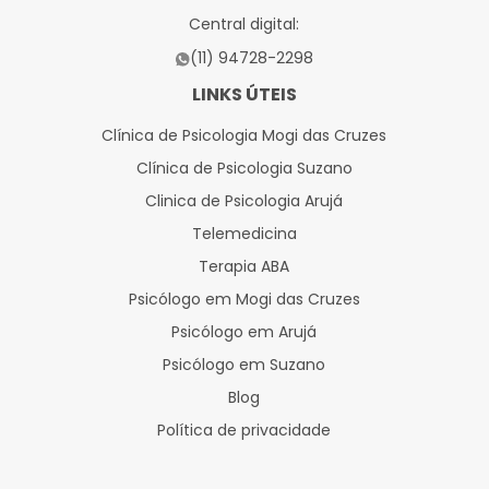
Central digital:
(11) 94728-2298
LINKS ÚTEIS
Clínica de Psicologia Mogi das Cruzes
Clínica de Psicologia Suzano
Clinica de Psicologia Arujá
Telemedicina
Terapia ABA
Psicólogo em Mogi das Cruzes
Psicólogo em Arujá
Psicólogo em Suzano
Blog
Política de privacidade