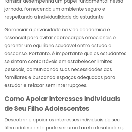
familiar desempenha um papel fundamental nessa
jornada, fornecendo um ambiente seguro e
respeitando a individualidade do estudante.
Gerenciar a privacidade na vida acadêmica é
essencial para evitar sobrecargas emocionais e
garantir um equilíbrio saudável entre estudo e
descanso. Portanto, é importante que os estudantes
se sintam confortáveis em estabelecer limites
pessoais, comunicando suas necessidades aos
familiares e buscando espaços adequados para
estudar e relaxar sem interrupções.
Como Apoiar Interesses Individuais
de Seu Filho Adolescentes
Descobrir e apoiar os interesses individuais do seu
filho adolescente pode ser uma tarefa desafiadora,